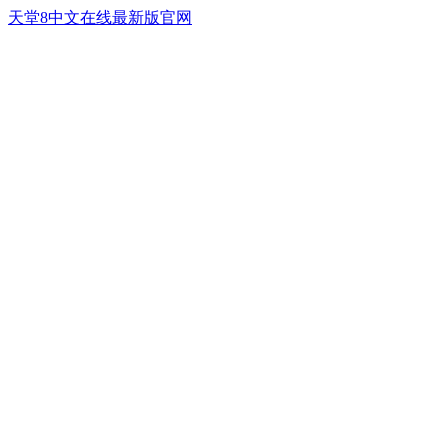
天堂8中文在线最新版官网