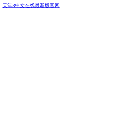
天堂8中文在线最新版官网