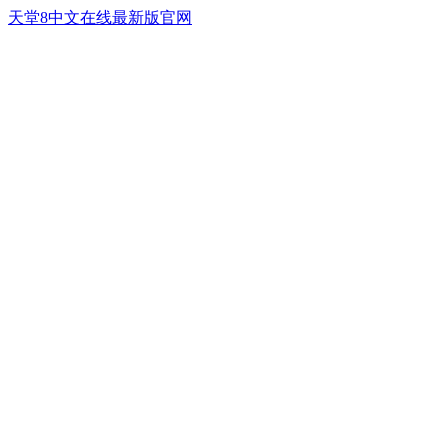
天堂8中文在线最新版官网