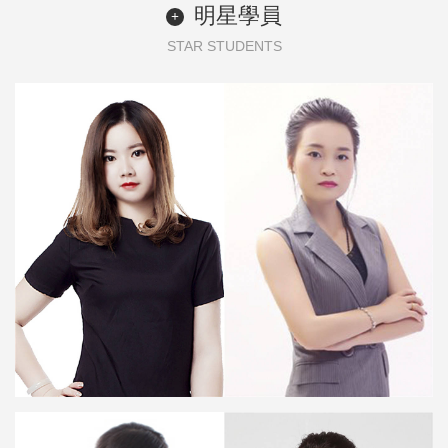
明星學員
+
STAR STUDENTS