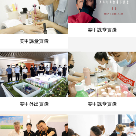
美甲課堂實踐
美甲課堂實踐
美甲外出實踐
美甲課堂實踐