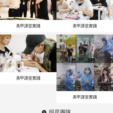
美甲課堂實踐
美甲課堂實踐
美甲課堂實踐
美甲課堂實踐
明星團隊
+